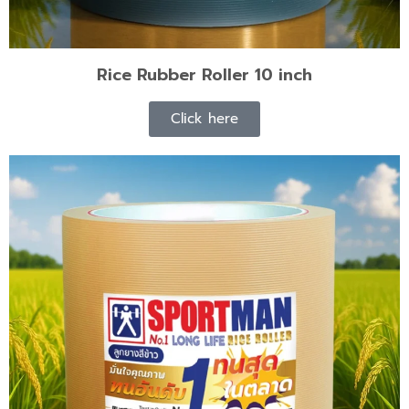
Rice Rubber Roller 10 inch
Click here