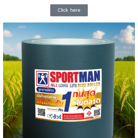
Click here