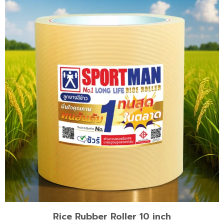
Rice Rubber Roller 10 inch