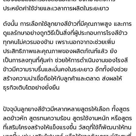
ประหยัดค่าใช้จ่ายและเวลาการผลิตในระยะยาว
ดังนั้น การเลือกใช้ลูกยางสีข้าวที่มีคุณภาพสูง และการ
ดูแลรักษาอย่างถูกวิธีเป็นสิ่งที่ผู้ประกอบการโรงสีข้าว
ทุกคนไม่ควรมองข้าม เพราะนอกจากจะช่วยเพิ่ม
ประสิทธิภาพและคุณภาพของผลิตภัณฑ์แล้ว ยัง
เป็นการลงทุนที่คุ้มค่า ช่วยให้การดำเนินงานของโรงสี
ข้าวมีความราบรื่นและมั่นคงในระยะยาว อีกทั้งยังช่วย
สร้างความน่าเชื่อถือให้กับลูกค้าและตลาด ส่งผลให้
ธุรกิจเติบโตอย่างยั่งยืน
ปัจจุบันลูกยางสีข้าวมีหลากหลายสูตรให้เลือก ทั้งสูตร
ลดข้าวหัก สูตรทนความร้อน สูตรใช้งานหนัก หรือสูตร
ที่เสริมโครงสร้างให้แข็งแรงขึ้น วัสดุที่ใช้ก็พัฒนาให้ทน