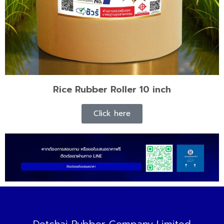
Rice Rubber Roller 10 inch
Click here