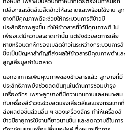
ทั้งหมด เพราะเป็นส่วนที่ทำหน้าที่โดยตรงในการปอก
เปลือกและขัดสีเมล็ดข้าวให้สะอาดและพร้อมใช้งาน ลูก
ยางที่มีคุณภาพดีจะช่วยให้กระบวนการสีข้าวมี
ประสิทธิภาพสูงขึ้น ทำให้ข้าวสารที่ได้มีคุณภาพดี ไม่
เพียงแต่มีความสะอาดเท่านั้น แต่ยังช่วยลดการเสีย
หายหรือแตกหักของเมล็ดข้าวในระหว่างกระบวนการสี
ซึ่งเป็นปัญหาสำคัญที่ส่งผลให้ข้าวสารมีคุณภาพต่ำและ
สูญเสียมูลค่าในตลาด
นอกจากการเพิ่มคุณภาพของข้าวสารแล้ว ลูกยางที่มี
ประสิทธิภาพยังช่วยลดต้นทุนในด้านการซ่อมบำรุง
เครื่องจักร เพราะลูกยางที่มีความทนทานและเหมาะสม
กับเครื่องสีข้าวจะช่วยลดแรงเสียดสีและแรงกระแทกที่
ส่งผลต่อชิ้นส่วนอื่น ๆ ของเครื่องจักร ทำให้เครื่องสี
ข้าวมีอายุการใช้งานที่ยาวนานขึ้น และลดความถี่ในการ
ต้องซ่อมแซมหรือเปลี่ยนอะไหล่ ซึ่งหมายถึงการ