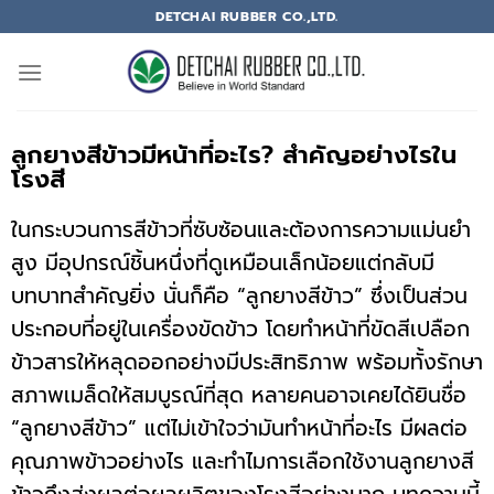
DETCHAI RUBBER CO.,LTD.
ลูกยางสีข้าวมีหน้าที่อะไร? สำคัญอย่างไรใน
โรงสี
ในกระบวนการสีข้าวที่ซับซ้อนและต้องการความแม่นยำ
สูง มีอุปกรณ์ชิ้นหนึ่งที่ดูเหมือนเล็กน้อยแต่กลับมี
บทบาทสำคัญยิ่ง นั่นก็คือ “ลูกยางสีข้าว” ซึ่งเป็นส่วน
ประกอบที่อยู่ในเครื่องขัดข้าว โดยทำหน้าที่ขัดสีเปลือก
ข้าวสารให้หลุดออกอย่างมีประสิทธิภาพ พร้อมทั้งรักษา
สภาพเมล็ดให้สมบูรณ์ที่สุด
หลายคนอาจเคยได้ยินชื่อ
“ลูกยางสีข้าว” แต่ไม่เข้าใจว่ามันทำหน้าที่อะไร มีผลต่อ
คุณภาพข้าวอย่างไร และทำไมการเลือกใช้งานลูกยางสี