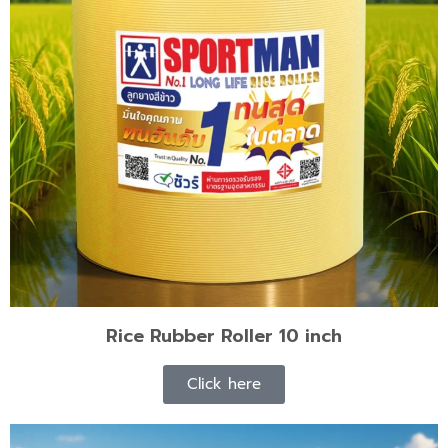
Rice Rubber Roller 10 inch
Click here