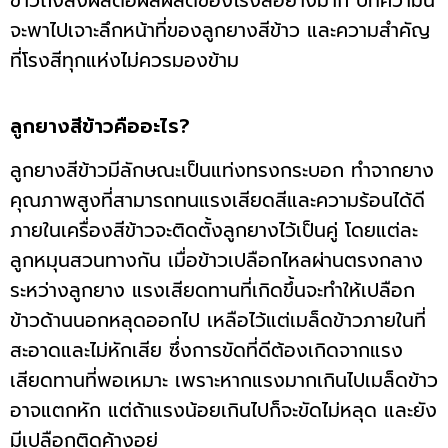
ข้าวถึงส่งผลต่อผลผลิตของโรงสีอย่างมาก บทความนี้
จะพาไปเจาะลึกหน้าที่ของลูกยางสีข้าว และความสำคัญ
ที่โรงสีทุกแห่งไม่ควรมองข้าม
ลูกยางสีข้าวคืออะไร?
ลูกยางสีข้าวมีลักษณะเป็นแท่งทรงกระบอก ทำจากยาง
คุณภาพสูงที่สามารถทนแรงเสียดสีและความร้อนได้ดี
ภายในเครื่องสีข้าวจะติดตั้งลูกยางไว้เป็นคู่ โดยแต่ละ
ลูกหมุนสวนทางกัน เมื่อข้าวเปลือกไหลผ่านตรงกลาง
ระหว่างลูกยาง แรงเสียดทานที่เกิดขึ้นจะทำให้เปลือก
ข้าวด้านนอกหลุดออกไป เหลือไว้แต่เมล็ดข้าวภายในที่
สะอาดและไม่หักเสีย ซึ่งการขัดที่ดีต้องเกิดจากแรง
เสียดทานที่พอเหมาะ เพราะหากแรงมากเกินไปเมล็ดข้าว
อาจแตกหัก แต่ถ้าแรงน้อยเกินไปก็จะขัดไม่หลุด และยัง
มีเปลือกติดค้างอยู่