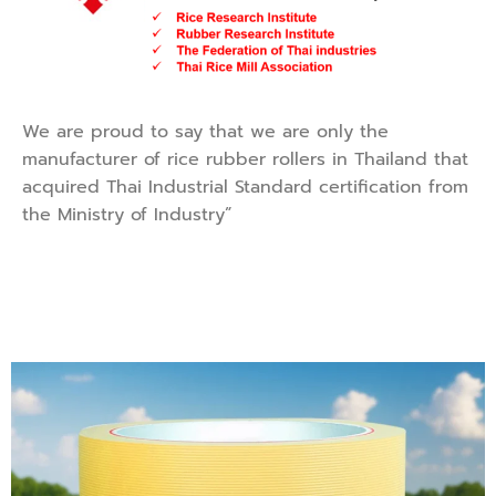
We are proud to say that we are only the
manufacturer of rice rubber rollers in Thailand that
acquired Thai Industrial Standard certification from
the Ministry of Industry”