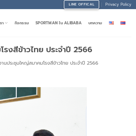
Privacy Policy
LINE OFFICAL
รา
กิจกรรม
SPORTMAN ใน ALIBABA
บทความ
โรงสีข้าวไทย ประจำปี 2566
ธในงานประชุมใหญ่สมาคมโรงสีข้าวไทย ประจำปี 2566