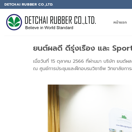
DETCHAI RUBBER CO.,LTD.
หน้าแรก
ยนต์ผลดี ดีรุ่งเรือง และ Sp
เมื่อวันที่ 15 ตุลาคม 2566 ที่ผ่านมา บริษัท ยนต
ณ ศูนย์การประชุมและฝึกอบรมวิชาชีพ วิทยาลัยการ