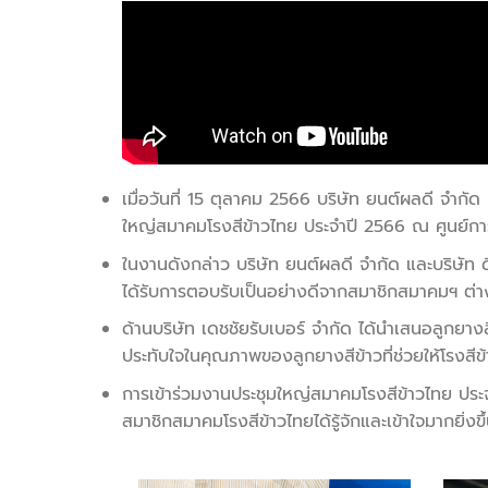
เมื่อวันที่ 15 ตุลาคม 2566 บริษัท ยนต์ผลดี จำกัด
ใหญ่สมาคมโรงสีข้าวไทย ประจำปี 2566 ณ ศูนย์การ
ในงานดังกล่าว บริษัท ยนต์ผลดี จำกัด และบริษัท 
ได้รับการตอบรับเป็นอย่างดีจากสมาชิกสมาคมฯ ต่า
ด้านบริษัท เดชชัยรับเบอร์ จำกัด ได้นำเสนอลูกย
ประทับใจในคุณภาพของลูกยางสีข้าวที่ช่วยให้โรงสี
การเข้าร่วมงานประชุมใหญ่สมาคมโรงสีข้าวไทย ประจำ
สมาชิกสมาคมโรงสีข้าวไทยได้รู้จักและเข้าใจมากยิ่งขึ