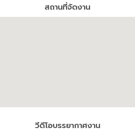
สถานที่จัดงาน
วีดีโอบรรยากาศงาน