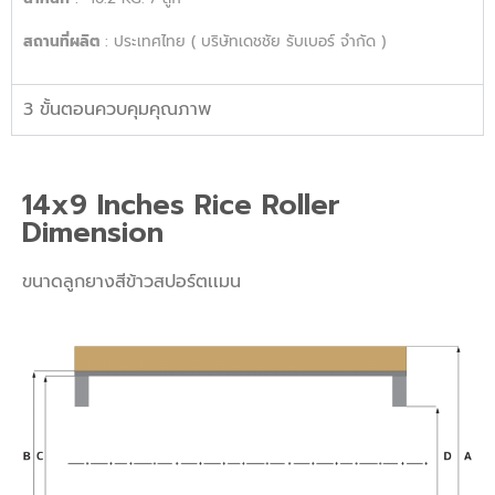
สถานที่ผลิต
:
ประเทศไทย ( บริษัทเดชชัย รับเบอร์ จำกัด )
3 ขั้นตอนควบคุมคุณภาพ
14x9 Inches Rice Roller
Dimension
ขนาดลูกยางสีข้าวสปอร์ตเเมน