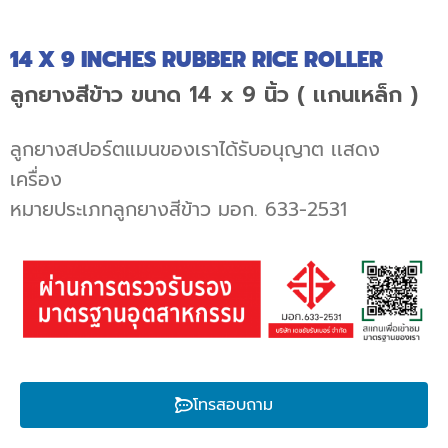
14 X 9 INCHES RUBBER RICE ROLLER
ลูกยางสีข้าว ขนาด 14 x 9 นิ้ว ( เเกนเหล็ก )
ลูกยางสปอร์ตแมนของเราได้รับอนุญาต เเสดง
เครื่อง
หมายประเภทลูกยางสีข้าว มอก. 633-2531
โทรสอบถาม