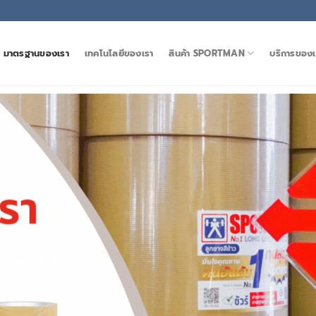
มาตรฐานของเรา
เทคโนโลยีของเรา
สินค้า SPORTMAN
บริการของเ