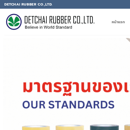
DETCHAI RUBBER CO.,LTD.
หน้าแรก