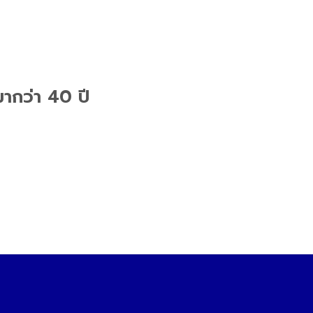
ากว่า 40 ปี