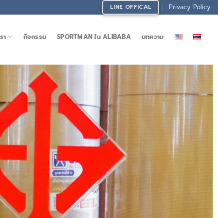
Privacy Policy
LINE OFFICAL
รา
กิจกรรม
SPORTMAN ใน ALIBABA
บทความ