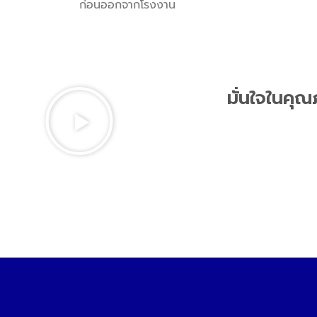
ก่อนออกจากโรงงาน
มั่นใจในคุ