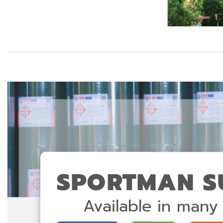
SPORTMAN S
Available in many