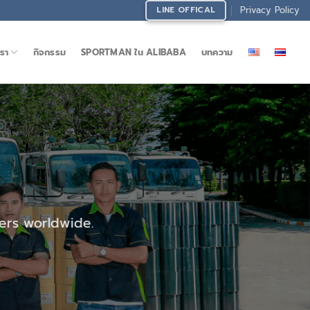
Privacy Policy
LINE OFFICAL
รา
กิจกรรม
SPORTMAN ใน ALIBABA
บทความ
ers worldwide.