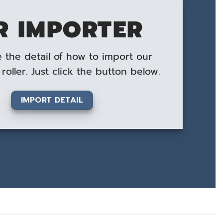
R IMPORTER
 the detail of how to import our
roller. Just click the button below.
IMPORT DETAIL