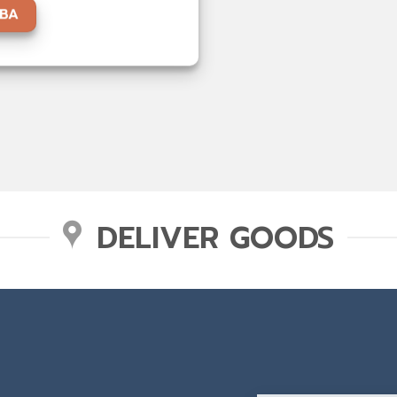
ABA
DELIVER GOODS