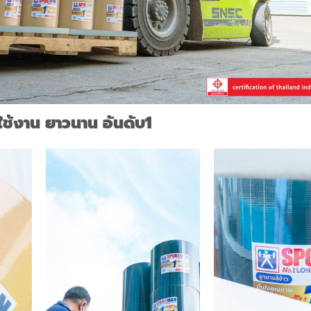
ใช้งาน ยาวนาน อันดับ1