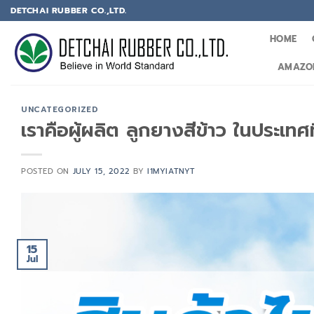
DETCHAI RUBBER CO.,LTD.
HOME
AMAZON
UNCATEGORIZED
เราคือผู้ผลิต ลูกยางสีข้าว ในประเท
POSTED ON
JULY 15, 2022
BY
I1MYIATNYT
15
Jul