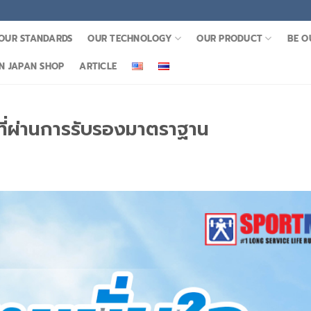
OUR STANDARDS
OUR TECHNOLOGY
OUR PRODUCT
BE O
 JAPAN SHOP
ARTICLE
ศที่ผ่านการรับรองมาตราฐาน