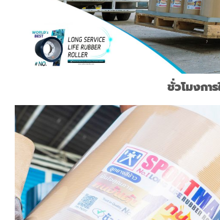
ชั่วโมงการ