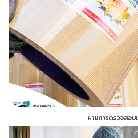
ผ่านการตรวจสอบ