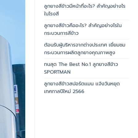
ลูกยางสีข้าวมีหน้าที่อะไร? สำคัญอย่างไร
ในโรงสี
ลูกยางสีข้าวคืออะไร? สำคัญอย่างไรใน
กระบวนการสีข้าว
ต้อนรับผู้บริหารจากต่างประเทศ เยี่ยมชม
กระบวนการผลิตลูกยางคุณภาพสูง
ทนสุด The Best No.1 ลูกยางสีข้าว
SPORTMAN
ลูกยางสีข้าวสปอร์ตเเมน เเจ้งวันหยุด
เทศกาลปีใหม่ 2566